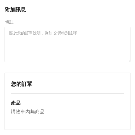
附加訊息
備註
您的訂單
產品
購物車內無商品