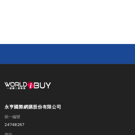
永亨國際網購股份有限公司
統一編號
24748267
地址