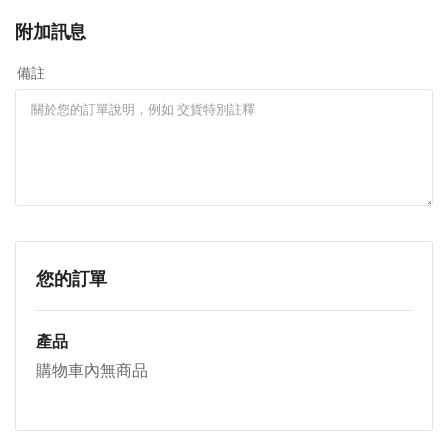
附加訊息
備註
您的訂單
產品
購物車內無商品