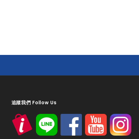
追蹤我們 Follow Us