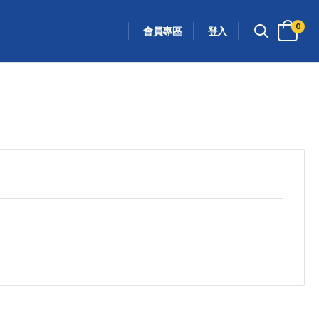
0
會員專區
登入