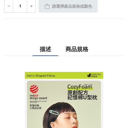
請選擇產品規格或顏色
描述
商品規格