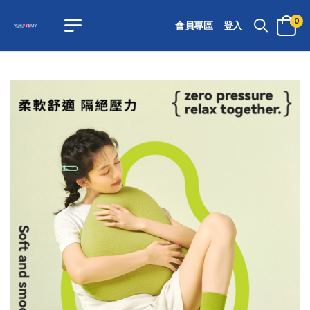
0
會員專區
登入