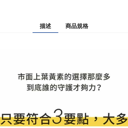
描述
商品規格