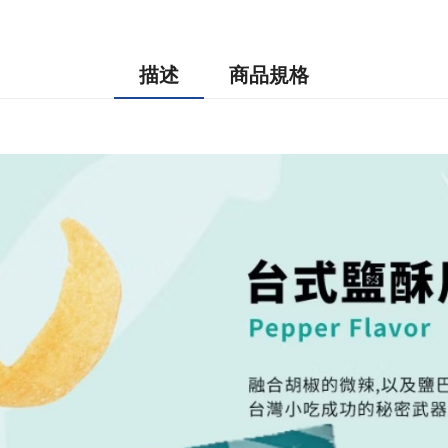
描述
商品規格