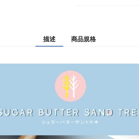
描述
商品規格