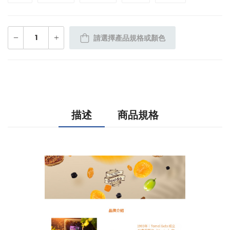
請選擇產品規格或顏色
描述
商品規格