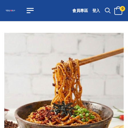
0
會員專區
登入