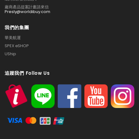
廠商產品提案計畫請來信
Presly@worldibuy.com
我們的集團
華美航運
SPEX eSHOP
UShip
追蹤我們 Follow Us