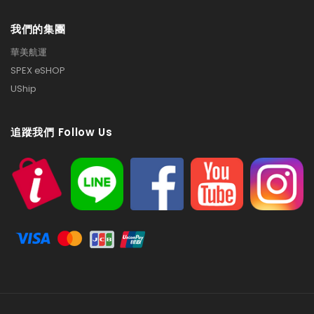
我們的集團
華美航運
SPEX eSHOP
UShip
追蹤我們 Follow Us