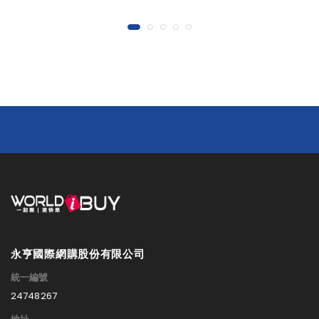
永亨國際網購股份有限公司
統一編號
24748267