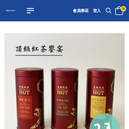
0
會員專區
登入