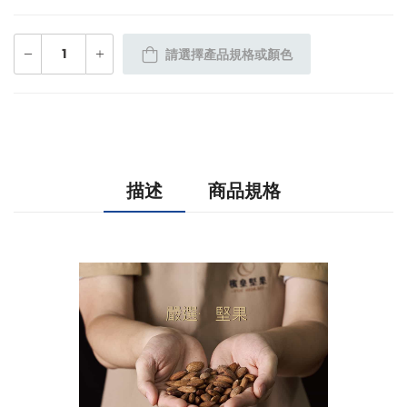
請選擇產品規格或顏色
描述
商品規格