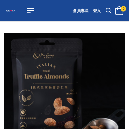
0
會員專區
登入