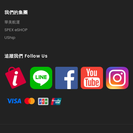
我們的集團
華美航運
SPEX eSHOP
UShip
追蹤我們 Follow Us